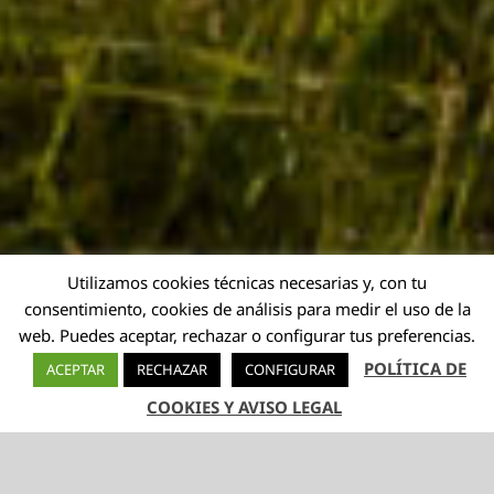
Utilizamos cookies técnicas necesarias y, con tu
consentimiento, cookies de análisis para medir el uso de la
web. Puedes aceptar, rechazar o configurar tus preferencias.
POLÍTICA DE
ACEPTAR
RECHAZAR
CONFIGURAR
COOKIES Y AVISO LEGAL
TELÉFONO