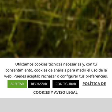
Utilizamos cookies técnicas necesarias y, con tu
consentimiento, cookies de análisis para medir el uso de la
web. Puedes aceptar, rechazar o configurar tus preferencias.
POLÍTICA DE
ACEPTAR
RECHAZAR
CONFIGURAR
COOKIES Y AVISO LEGAL
TELÉFONO