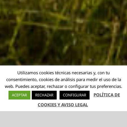
Utilizamos cookies técnicas necesarias y, con tu
consentimiento, cookies de análisis para medir el uso de la
web. Puedes aceptar, rechazar o configurar tus preferencias.
POLÍTICA DE
ACEPTAR
RECHAZAR
CONFIGURAR
COOKIES Y AVISO LEGAL
TELÉFONO