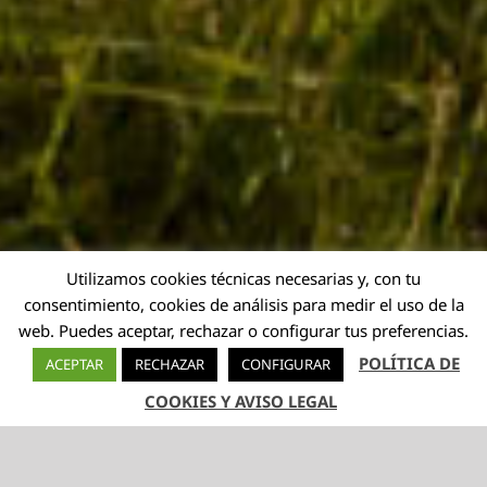
Utilizamos cookies técnicas necesarias y, con tu
consentimiento, cookies de análisis para medir el uso de la
web. Puedes aceptar, rechazar o configurar tus preferencias.
POLÍTICA DE
ACEPTAR
RECHAZAR
CONFIGURAR
COOKIES Y AVISO LEGAL
TELÉFONO