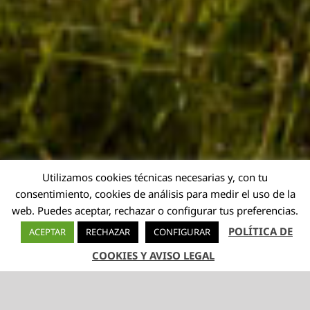
Utilizamos cookies técnicas necesarias y, con tu
consentimiento, cookies de análisis para medir el uso de la
web. Puedes aceptar, rechazar o configurar tus preferencias.
POLÍTICA DE
ACEPTAR
RECHAZAR
CONFIGURAR
COOKIES Y AVISO LEGAL
TELÉFONO