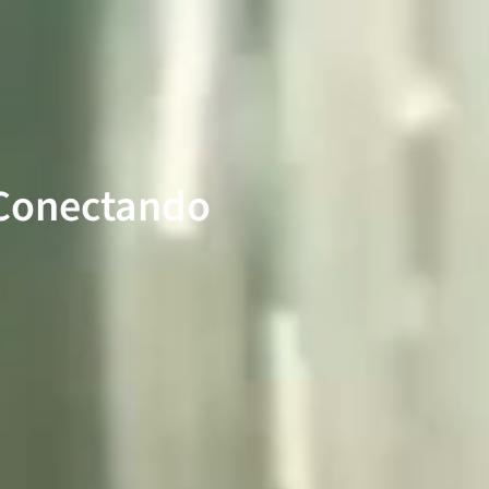
Conectando