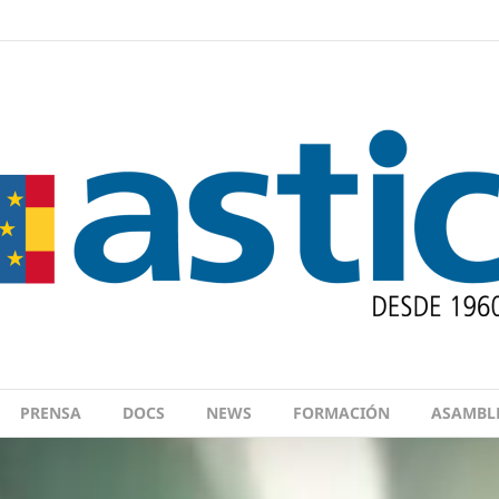
PRENSA
DOCS
NEWS
FORMACIÓN
ASAMBL