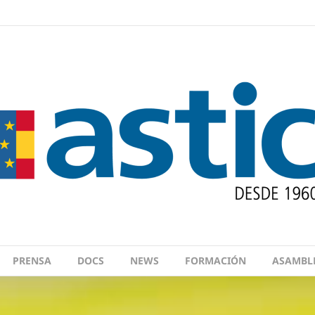
PRENSA
DOCS
NEWS
FORMACIÓN
ASAMBL