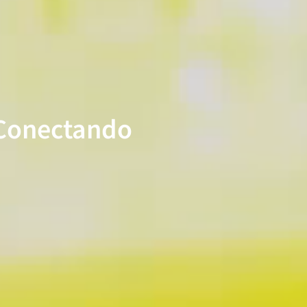
Conectando