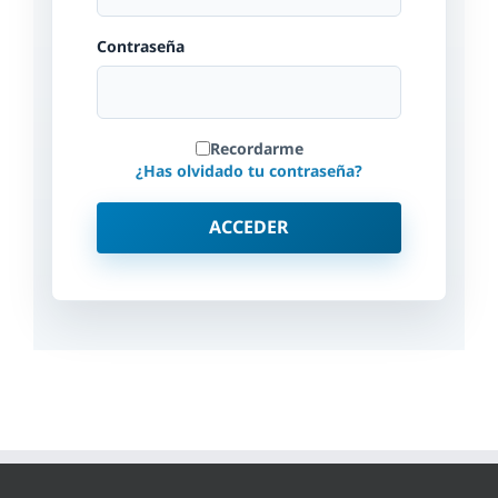
Contraseña
Recordarme
¿Has olvidado tu contraseña?